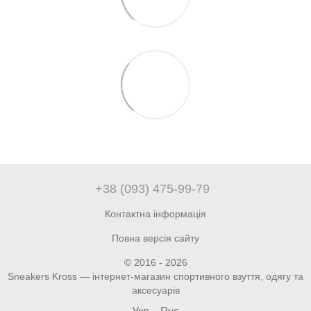
+38 (093) 475-99-79
Контактна інформація
Повна версія сайту
© 2016 - 2026
Sneakers Kross — інтернет-магазин спортивного взуття, одягу та
аксесуарів