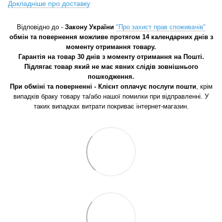
Докладніше про доставку
Відповідно до -
Закону України
"Про захист прав споживачів"
обмін та повернення можливе протягом 14 календарних днів з
моменту отримання товару.
Гарантія на товар 30 днів з моменту отримання на Пошті.
Підлягає товар який не має явних слідів зовнішнього
пошкодження.
При обміні та поверненні - Клієнт оплачує послуги пошти
, крім
випадків браку товару та/або нашої помилки при відправленні. У
таких випадках витрати покриває інтернет-магазин.