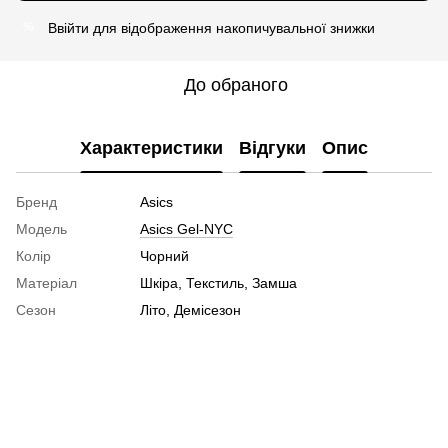
Ввійти
для відображення накопичувальної знижки
%
До обраного
Характеристики
Відгуки
Опис
Бренд
Asics
Модель
Asics Gel-NYC
Колір
Чорний
Матеріал
Шкіра, Текстиль, Замша
Сезон
Літо, Демісезон