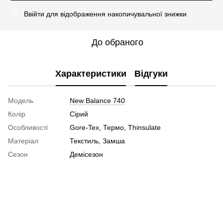
Ввійти
для відображення накопичувальної знижки
%
До обраного
Характеристики
Відгуки
Модель
New Balance 740
Колір
Сірий
Особливості
Gore-Tex, Термо, Thinsulate
Матеріал
Текстиль, Замша
Сезон
Демісезон