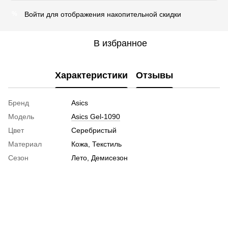
Войти
для отображения накопительной скидки
%
В избранное
Характеристики
Отзывы
Бренд
Asics
Модель
Asics Gel-1090
Цвет
Серебристый
Материал
Кожа, Текстиль
Сезон
Лето, Демисезон