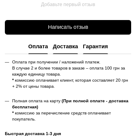
Добавьте первый отзыв
Написать отзыв
Оплата
Доставка
Гарантия
Оплата при получении / наложений платеж.
В случае 2 и более товаров в заказе – оплата 100 грн за
каждую единицу товара.
*
комиссию оплачивает клиент, которая составляет 20 грн
+ 2% от цены товара.
Полная оплата на карту
(При полной оплате - доставка
бесплатная)
*
комиссию за перечисление средств оплачивает
покупатель.
Быстрая доставка 1-3 дня