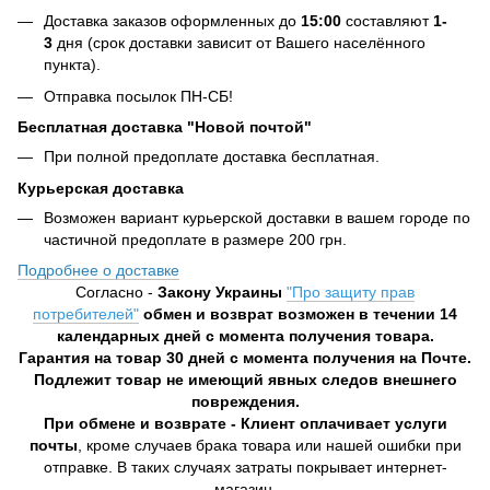
Доставка заказов оформленных до
15:00
составляют
1-
3
дня (срок доставки зависит от Вашего населённого
пункта).
Отправка посылок ПН-СБ!
Бесплатная доставка "Новой почтой"
При полной предоплате доставка бесплатная.
Курьерская доставка
Возможен вариант курьерской доставки в вашем городе по
частичной предоплате в размере 200 грн.
Подробнее о доставке
Согласно -
Закону Украины
"Про защиту прав
потребителей"
обмен и возврат возможен в течении 14
календарных дней с момента получения товара.
Гарантия на товар 30 дней с момента получения на Почте.
Подлежит товар не имеющий явных следов внешнего
повреждения.
При обмене и возврате - Клиент оплачивает услуги
почты
, кроме случаев брака товара или нашей ошибки при
отправке. В таких случаях затраты покрывает интернет-
магазин.