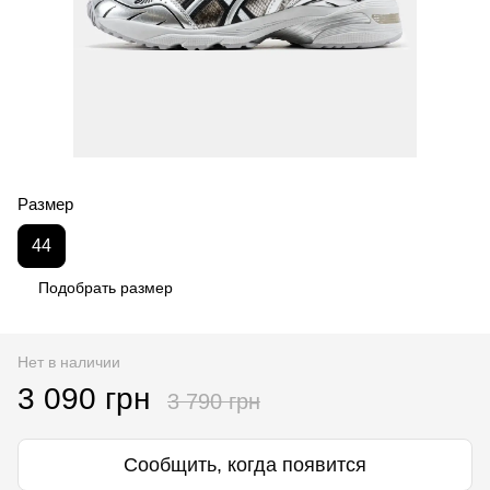
Размер
44
Подобрать размер
Нет в наличии
3 090 грн
3 790 грн
Сообщить, когда появится