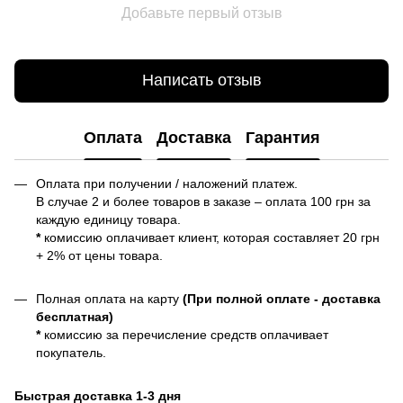
Добавьте первый отзыв
Написать отзыв
Оплата
Доставка
Гарантия
Оплата при получении / наложений платеж.
В случае 2 и более товаров в заказе – оплата 100 грн за
каждую единицу товара.
*
комиссию оплачивает клиент, которая составляет 20 грн
+ 2% от цены товара.
Полная оплата на карту
(При полной оплате - доставка
бесплатная)
*
комиссию за перечисление средств оплачивает
покупатель.
Быстрая доставка 1-3 дня