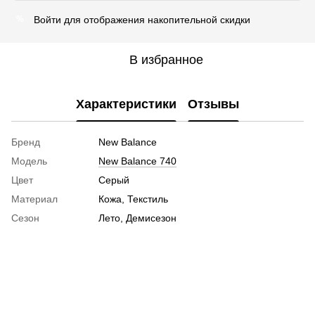
Войти
для отображения накопительной скидки
%
В избранное
Характеристики
Отзывы
Бренд
New Balance
Модель
New Balance 740
Цвет
Серый
Материал
Кожа, Текстиль
Сезон
Лето, Демисезон