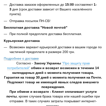
Доставка заказов оформленных до
15:00
составляют
1-
3
дня (срок доставки зависит от Вашего населённого
пункта).
Отправка посылок ПН-СБ!
Бесплатная доставка "Новой почтой"
При полной предоплате доставка бесплатная.
Курьерская доставка
Возможен вариант курьерской доставки в вашем городе по
частичной предоплате в размере 200 грн.
Подробнее о доставке
Согласно -
Закону Украины
"Про защиту прав
потребителей"
обмен и возврат возможен в течении 14
календарных дней с момента получения товара.
Гарантия на товар 30 дней с момента получения на Почте.
Подлежит товар не имеющий явных следов внешнего
повреждения.
При обмене и возврате - Клиент оплачивает услуги
почты
, кроме случаев брака товара или нашей ошибки при
отправке. В таких случаях затраты покрывает интернет-
магазин.