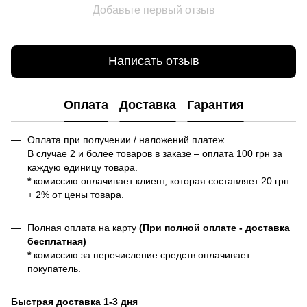
Добавьте первый отзыв
Написать отзыв
Оплата
Доставка
Гарантия
Оплата при получении / наложений платеж.
В случае 2 и более товаров в заказе – оплата 100 грн за
каждую единицу товара.
*
комиссию оплачивает клиент, которая составляет 20 грн
+ 2% от цены товара.
Полная оплата на карту
(При полной оплате - доставка
бесплатная)
*
комиссию за перечисление средств оплачивает
покупатель.
Быстрая доставка 1-3 дня