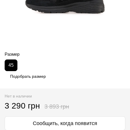
Размер
45
Подобрать размер
Нет в наличии
3 290 грн
3 893 грн
Сообщить, когда появится