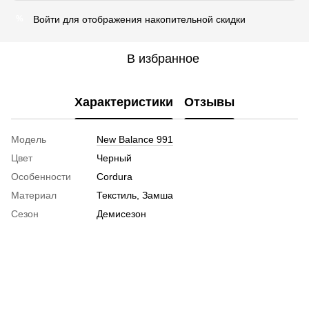
Войти
для отображения накопительной скидки
%
В избранное
Характеристики
Отзывы
Модель
New Balance 991
Цвет
Черный
Особенности
Cordura
Материал
Текстиль, Замша
Сезон
Демисезон