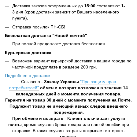
Доставка заказов оформленных до
15:00
составляют
1-
3
дня (срок доставки зависит от Вашего населённого
пункта).
Отправка посылок ПН-СБ!
Бесплатная доставка "Новой почтой"
При полной предоплате доставка бесплатная.
Курьерская доставка
Возможен вариант курьерской доставки в вашем городе по
частичной предоплате в размере 200 грн.
Подробнее о доставке
Согласно -
Закону Украины
"Про защиту прав
потребителей"
обмен и возврат возможен в течении 14
календарных дней с момента получения товара.
Гарантия на товар 30 дней с момента получения на Почте.
Подлежит товар не имеющий явных следов внешнего
повреждения.
При обмене и возврате - Клиент оплачивает услуги
почты
, кроме случаев брака товара или нашей ошибки при
отправке. В таких случаях затраты покрывает интернет-
магазин.