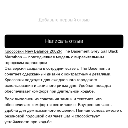
Добавьте первый отзыв
Написать отзыв
Кроссовки New Balance 2002R
The Basement Grey Sail Black
Marathon — повседневная модель с выразительным
городским характером.
Эта версия создана в сотрудничестве с The Basement и
сочетает сдержанный дизайн с контрастными деталями.
Кроссовки подходят для ежедневного городского
использования и активного ритма дня. Удобная посадка
обеспечивает комфорт при длительной ходьбе.
Верх выполнен из сочетания замши и текстиля, что
обеспечивает комфорт и вентиляцию. Внутренняя часть
удобна для демисезонного ношения. Пенная основа вместе с
резиновой подошвой смягчает шаг и способствует
устойчивости при ходьбе.