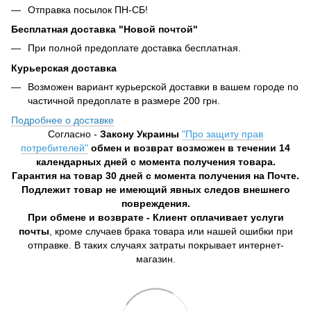
Отправка посылок ПН-СБ!
Бесплатная доставка "Новой почтой"
При полной предоплате доставка бесплатная.
Курьерская доставка
Возможен вариант курьерской доставки в вашем городе по
частичной предоплате в размере 200 грн.
Подробнее о доставке
Согласно -
Закону Украины
"Про защиту прав
потребителей"
обмен и возврат возможен в течении 14
календарных дней с момента получения товара.
Гарантия на товар 30 дней с момента получения на Почте.
Подлежит товар не имеющий явных следов внешнего
повреждения.
При обмене и возврате - Клиент оплачивает услуги
почты
, кроме случаев брака товара или нашей ошибки при
отправке. В таких случаях затраты покрывает интернет-
магазин.