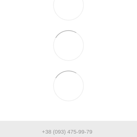
+38 (093) 475-99-79