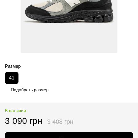
Размер
41
Подобрать размер
В наличии
3 090 грн
3 408 грн