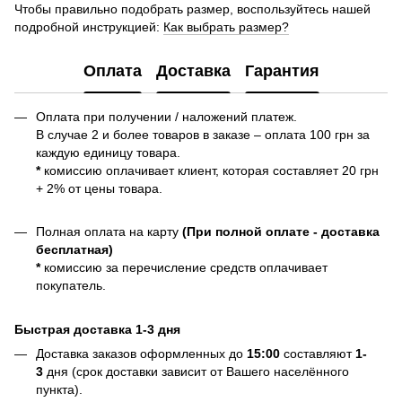
Чтобы правильно подобрать размер, воспользуйтесь нашей
подробной инструкцией:
Как выбрать размер?
Оплата
Доставка
Гарантия
Оплата при получении / наложений платеж.
В случае 2 и более товаров в заказе – оплата 100 грн за
каждую единицу товара.
*
комиссию оплачивает клиент, которая составляет 20 грн
+ 2% от цены товара.
Полная оплата на карту
(При полной оплате - доставка
бесплатная)
*
комиссию за перечисление средств оплачивает
покупатель.
Быстрая доставка 1-3 дня
Доставка заказов оформленных до
15:00
составляют
1-
3
дня (срок доставки зависит от Вашего населённого
пункта).