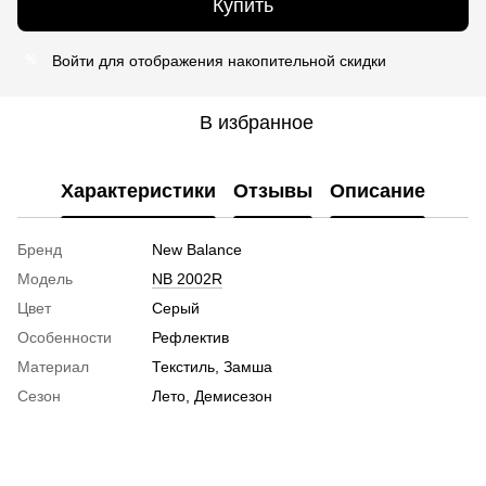
Купить
Войти
для отображения накопительной скидки
%
В избранное
Характеристики
Отзывы
Описание
Бренд
New Balance
Модель
NB 2002R
Цвет
Серый
Особенности
Рефлектив
Материал
Текстиль, Замша
Сезон
Лето, Демисезон