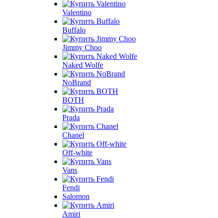
Valentino
Buffalo
Jimmy Choo
Naked Wolfe
NoBrand
BOTH
Prada
Chanel
Off-white
Vans
Fendi
Salomon
Amiri