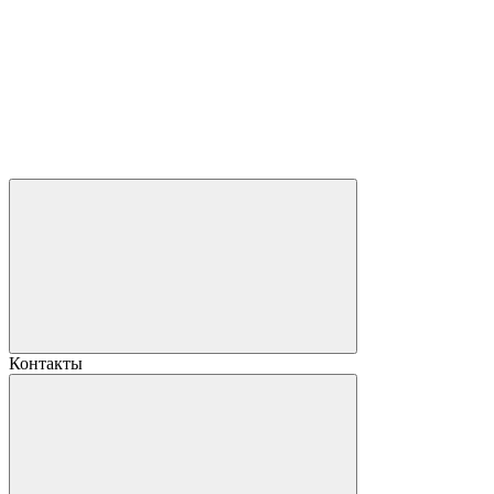
Контакты