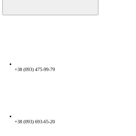
+38 (093) 475-99-79
+38 (093) 693-65-20