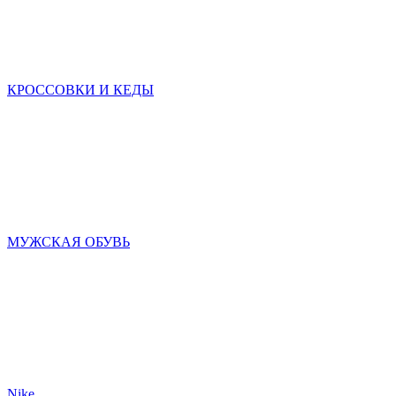
КРОССОВКИ И КЕДЫ
МУЖСКАЯ ОБУВЬ
Nike