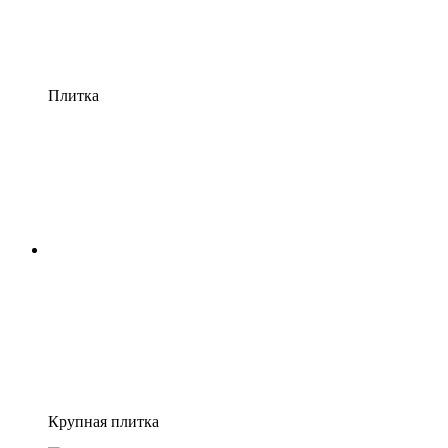
Плитка
Крупная плитка