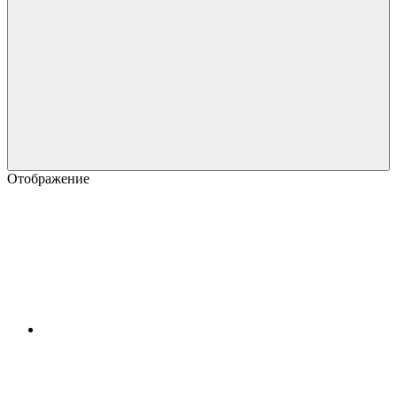
Отображение