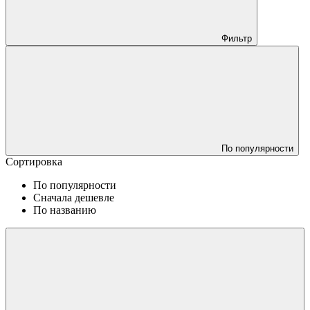
Фильтр
По популярности
Сортировка
По популярности
Сначала дешевле
По названию