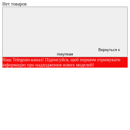
Нет товаров
Вернуться к
покупкам
Наш Telegram-канал! Підписуйся, щоб першим отримувати
інформацію про надходження нових моделей!