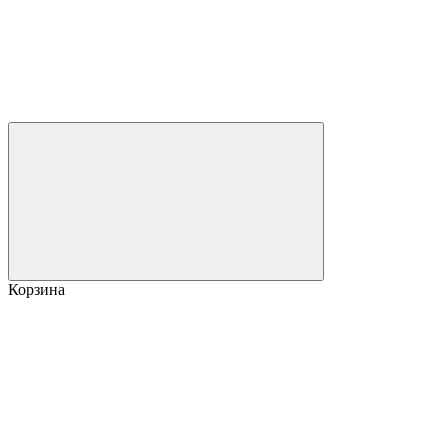
Корзина