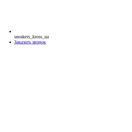
sneakers_kross_ua
Заказать звонок