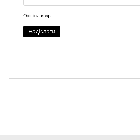
Оцініть товар
Надіслати