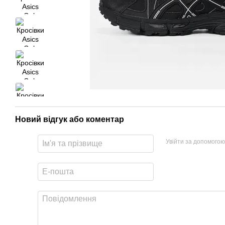
Новий відгук або коментар
Увійти за допомогою