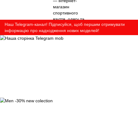
Наш Telegram-канал! Підписуйся, щоб першим отримувати
інформацію про надходження нових моделей!