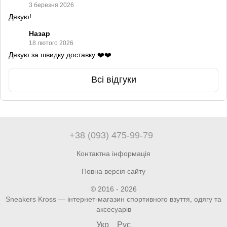
3 березня 2026
Дякую!
Назар
18 лютого 2026
Дякую за швидку доставку ❤️❤️
Всі відгуки
+38 (093) 475-99-79
Контактна інформація
Повна версія сайту
© 2016 - 2026
Sneakers Kross — інтернет-магазин спортивного взуття, одягу та
аксесуарів
Укр
Рус