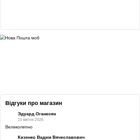
Відгуки про магазин
Эдуард Оганесян
15 квітня 2026
Великолепно
Кизенко Вадим Вячеславович