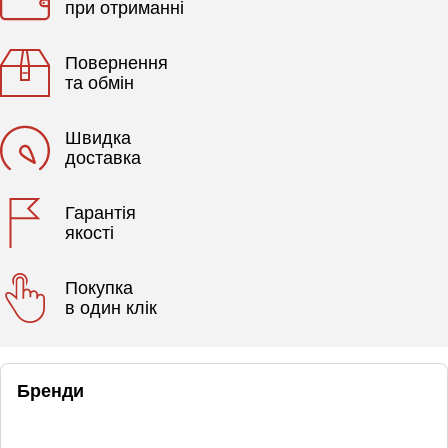
при отриманні
Повернення
та обмін
Швидка
доставка
Гарантія
якості
Покупка
в один клік
Бренди