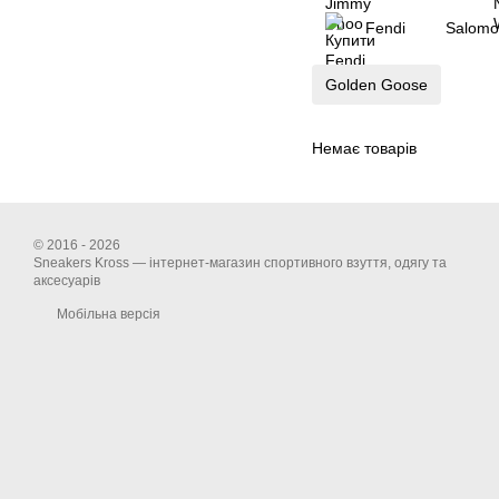
Fendi
Salomo
Golden Goose
Немає товарів
© 2016 - 2026
Sneakers Kross — інтернет-магазин спортивного взуття, одягу та
аксесуарів
Мобільна версія