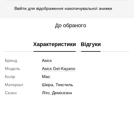
Ввійти
для відображення накопичувальної знижки
%
До обраного
Характеристики
Відгуки
Бренд
Asics
Модель
Asics Gel-Kayano
Колір
Мікс
Матеріал
Шкіра, Текстиль
Сезон
Літо, Демісезон