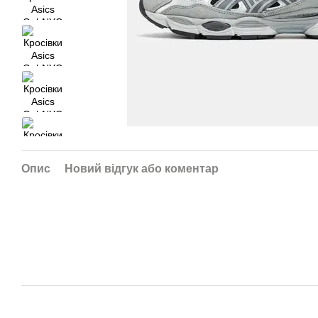
Опис
Новий відгук або коментар