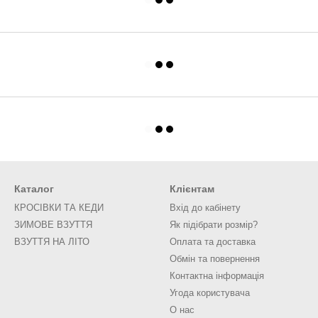
Каталог
Клієнтам
КРОСІВКИ ТА КЕДИ
Вхід до кабінету
ЗИМОВЕ ВЗУТТЯ
Як підібрати розмір?
ВЗУТТЯ НА ЛІТО
Оплата та доставка
Обмін та повернення
Контактна інформація
Угода користувача
О нас