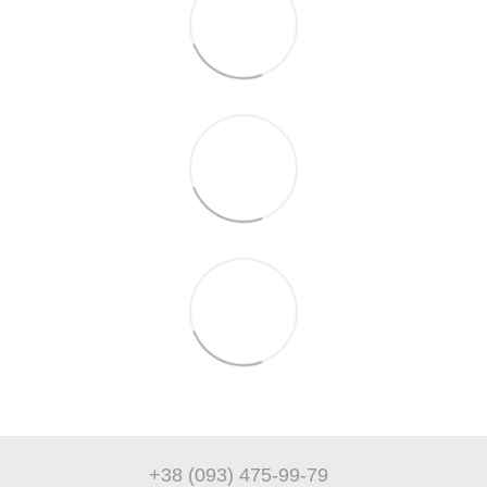
+38 (093) 475-99-79