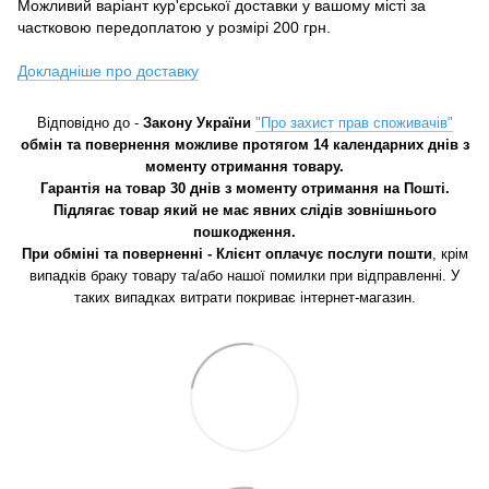
Можливий варіант кур'єрської доставки у вашому місті за
частковою передоплатою у розмірі 200 грн.
Докладніше про доставку
Відповідно до -
Закону України
"Про захист прав споживачів"
обмін та повернення можливе протягом 14 календарних днів з
моменту отримання товару.
Гарантія на товар 30 днів з моменту отримання на Пошті.
Підлягає товар який не має явних слідів зовнішнього
пошкодження.
При обміні та поверненні - Клієнт оплачує послуги пошти
, крім
випадків браку товару та/або нашої помилки при відправленні. У
таких випадках витрати покриває інтернет-магазин.