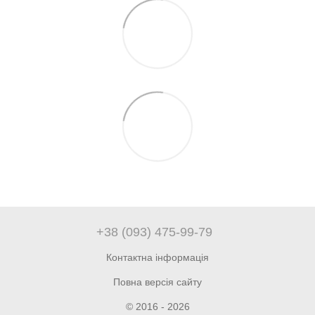
+38 (093) 475-99-79
Контактна інформація
Повна версія сайту
© 2016 - 2026