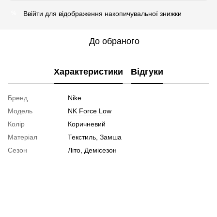
Ввійти
для відображення накопичувальної знижки
%
До обраного
Характеристики
Відгуки
Бренд
Nike
Модель
NK Force Low
Колір
Коричневий
Матеріал
Текстиль, Замша
Сезон
Літо, Демісезон