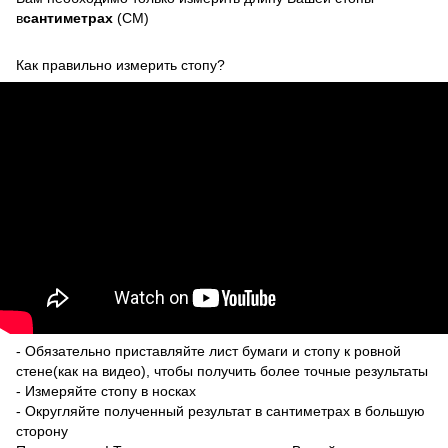
в
сантиметрах
(CM)
Как правильно измерить стопу?
- Обязательно приставляйте лист бумаги и стопу к ровной
стене(как на видео), чтобы получить более точные результаты
- Измеряйте стопу в носках
- Округляйте полученный результат в сантиметрах в большую
сторону