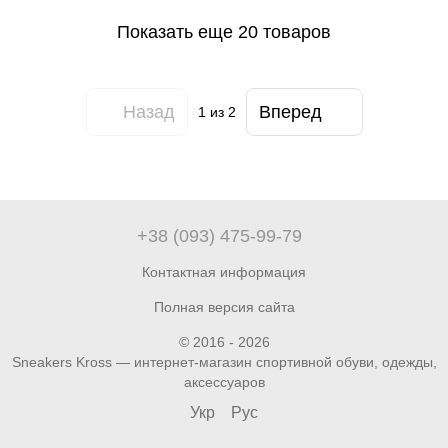
Показать еще 20 товаров
Назад
Вперед
1
из 2
+38 (093) 475-99-79
Контактная информация
Полная версия сайта
© 2016 - 2026
Sneakers Kross — интернет-магазин спортивной обуви, одежды,
аксессуаров
Укр
Рус