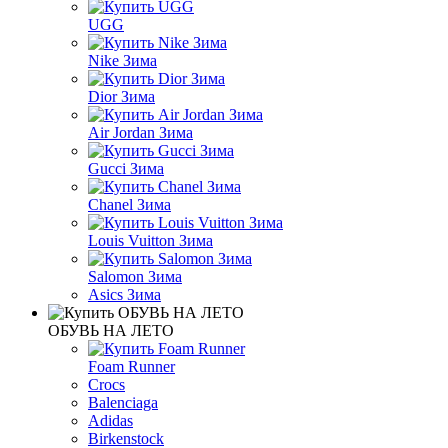
UGG
Nike Зима
Dior Зима
Air Jordan Зима
Gucci Зима
Chanel Зима
Louis Vuitton Зима
Salomon Зима
Asics Зима
ОБУВЬ НА ЛЕТО
Foam Runner
Crocs
Balenciaga
Adidas
Birkenstock