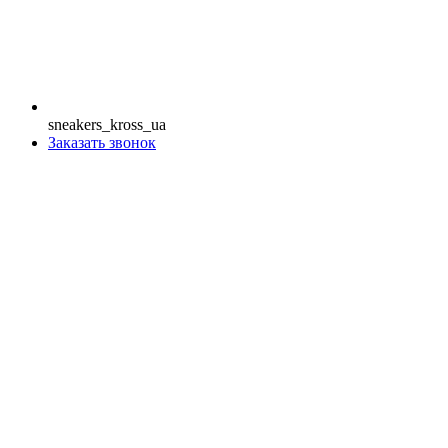
sneakers_kross_ua
Заказать звонок