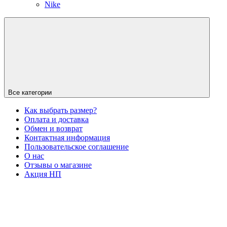
Nike
Все категории
Как выбрать размер?
Оплата и доставка
Обмен и возврат
Контактная информация
Пользовательское соглашение
О нас
Отзывы о магазине
Акция НП