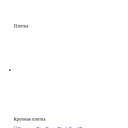
Плитка
Крупная плитка