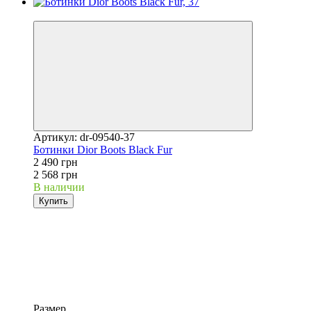
−3%
Артикул: dr-09540-37
Ботинки Dior Boots Black Fur
2 490 грн
2 568 грн
В наличии
Купить
Размер