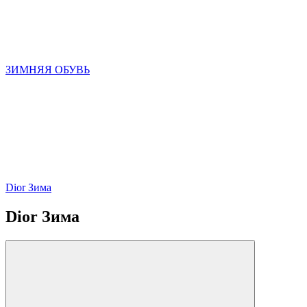
ЗИМНЯЯ ОБУВЬ
Dior Зима
Dior Зима