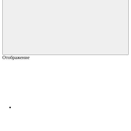
Отображение