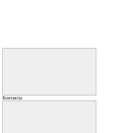
Контакты