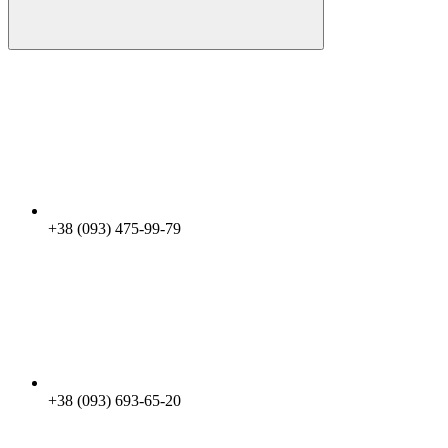
+38 (093) 475-99-79
+38 (093) 693-65-20