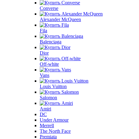
Converse
Alexander McQueen
Fila
Balenciaga
Dior
Off-white
Vans
Louis Vuitton
Salomon
Amiri
DC
Under Armour
Merrell
The North Face
Premiata