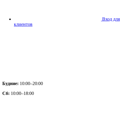
Вход для
клиентов
Будние:
10:00–20:00
Сб:
10:00–18:00