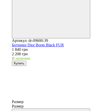
Артикул: dr-09600-39
Ботинки Dior Boots Black FUR
1 840 грн
2 208 грн
В наличии
Купить
Размер
Размер