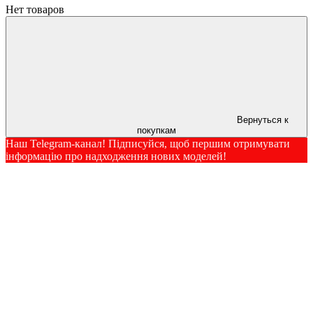
Нет товаров
Вернуться к
покупкам
Наш Telegram-канал! Підписуйся, щоб першим отримувати
інформацію про надходження нових моделей!