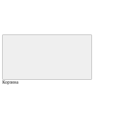
Корзина