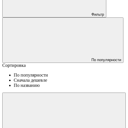
Фильтр
По популярности
Сортировка
По популярности
Сначала дешевле
По названию