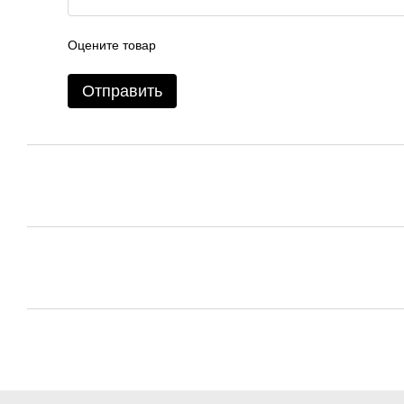
Оцените товар
Отправить