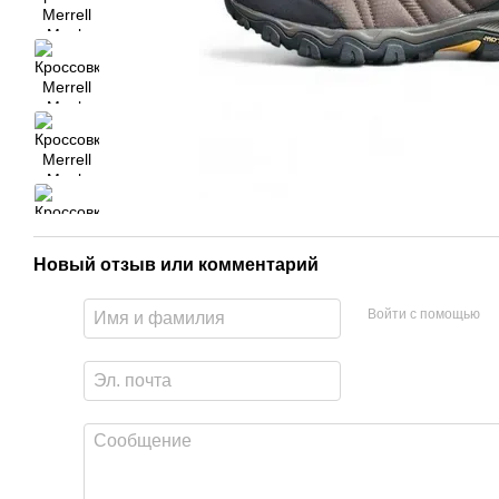
Новый отзыв или комментарий
Войти с помощью