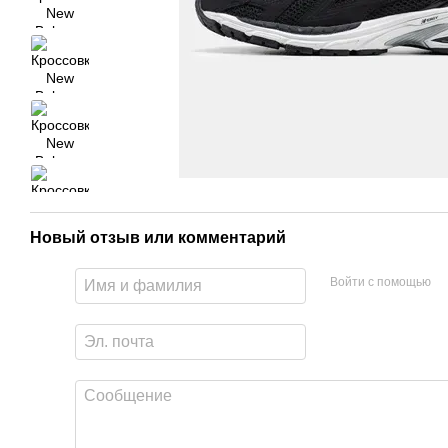
Новый отзыв или комментарий
Войти с помощью