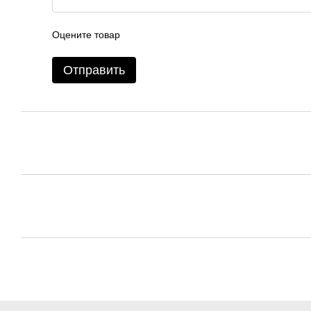
Оцените товар
Отправить