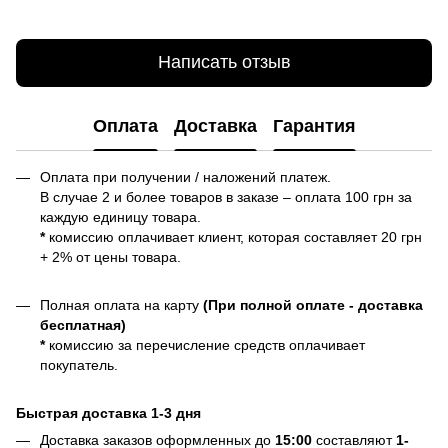
Написать отзыв
Оплата
Доставка
Гарантия
Оплата при получении / наложений платеж.
В случае 2 и более товаров в заказе – оплата 100 грн за
каждую единицу товара.
*
комиссию оплачивает клиент, которая составляет 20 грн
+ 2% от цены товара.
Полная оплата на карту
(При полной оплате - доставка
бесплатная)
*
комиссию за перечисление средств оплачивает
покупатель.
Быстрая доставка 1-3 дня
Доставка заказов оформленных до
15:00
составляют
1-