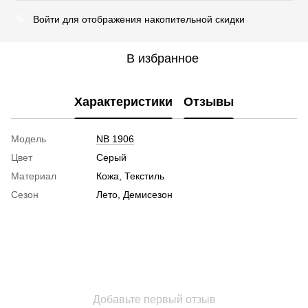
Войти
для отображения накопительной скидки
%
В избранное
Характеристики
Отзывы
Модель
NB 1906
Цвет
Серый
Материал
Кожа, Текстиль
Сезон
Лето, Демисезон
Добавьте первый отзыв