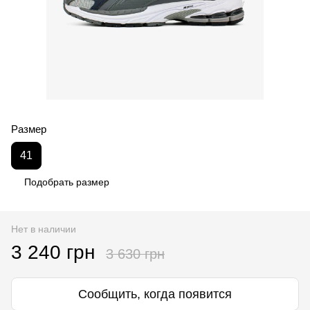
Размер
41
Подобрать размер
Нет в наличии
3 240 грн
3 630 грн
Сообщить, когда появится