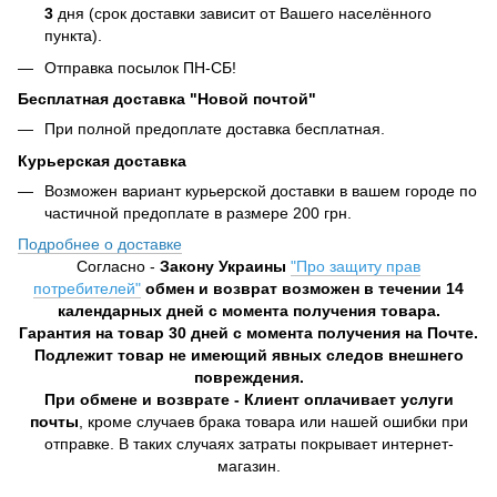
3
дня (срок доставки зависит от Вашего населённого
пункта).
Отправка посылок ПН-СБ!
Бесплатная доставка "Новой почтой"
При полной предоплате доставка бесплатная.
Курьерская доставка
Возможен вариант курьерской доставки в вашем городе по
частичной предоплате в размере 200 грн.
Подробнее о доставке
Согласно -
Закону Украины
"Про защиту прав
потребителей"
обмен и возврат возможен в течении 14
календарных дней с момента получения товара.
Гарантия на товар 30 дней с момента получения на Почте.
Подлежит товар не имеющий явных следов внешнего
повреждения.
При обмене и возврате - Клиент оплачивает услуги
почты
, кроме случаев брака товара или нашей ошибки при
отправке. В таких случаях затраты покрывает интернет-
магазин.