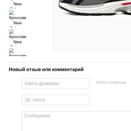
Новый отзыв или комментарий
Войти с помощью