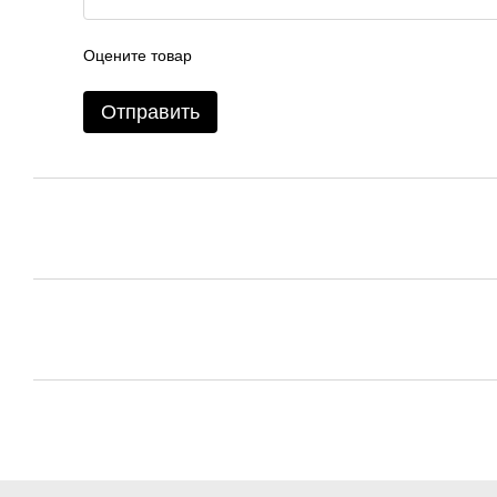
Оцените товар
Отправить