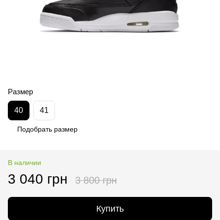
Размер
40
41
Подобрать размер
В наличии
3 040 грн
3 800 грн
Купить