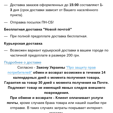
Доставка заказов оформленных до
15:00
составляют
1-
3
дня (срок доставки зависит от Вашего населённого
пункта).
Отправка посылок ПН-СБ!
Бесплатная доставка "Новой почтой"
При полной предоплате доставка бесплатная.
Курьерская доставка
Возможен вариант курьерской доставки в вашем городе по
частичной предоплате в размере 200 грн.
Подробнее о доставке
Согласно -
Закону Украины
"Про защиту прав
потребителей"
обмен и возврат возможен в течении 14
календарных дней с момента получения товара.
Гарантия на товар 30 дней с момента получения на Почте.
Подлежит товар не имеющий явных следов внешнего
повреждения.
При обмене и возврате - Клиент оплачивает услуги
почты
, кроме случаев брака товара или нашей ошибки при
отправке. В таких случаях затраты покрывает интернет-
магазин.