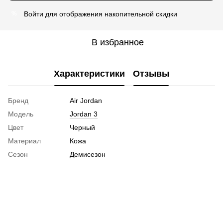
Войти
для отображения накопительной скидки
%
В избранное
Характеристики
Отзывы
Бренд
Air Jordan
Модель
Jordan 3
Цвет
Черный
Материал
Кожа
Сезон
Демисезон