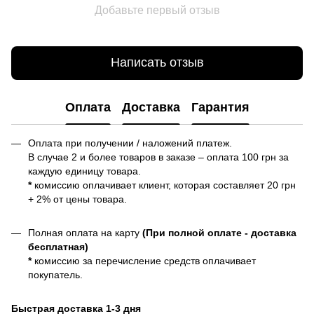
Добавьте первый отзыв
Написать отзыв
Оплата
Доставка
Гарантия
Оплата при получении / наложений платеж.
В случае 2 и более товаров в заказе – оплата 100 грн за
каждую единицу товара.
*
комиссию оплачивает клиент, которая составляет 20 грн
+ 2% от цены товара.
Полная оплата на карту
(При полной оплате - доставка
бесплатная)
*
комиссию за перечисление средств оплачивает
покупатель.
Быстрая доставка 1-3 дня