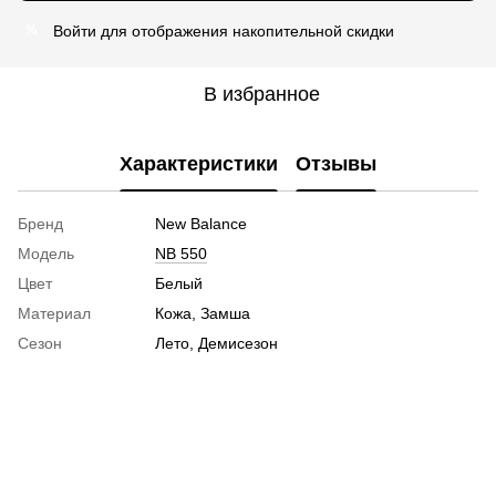
Войти
для отображения накопительной скидки
%
В избранное
Характеристики
Отзывы
Бренд
New Balance
Модель
NB 550
Цвет
Белый
Материал
Кожа, Замша
Сезон
Лето, Демисезон