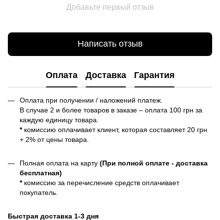
Добавьте первый отзыв
Написать отзыв
Оплата
Доставка
Гарантия
Оплата при получении / наложений платеж.
В случае 2 и более товаров в заказе – оплата 100 грн за
каждую единицу товара.
*
комиссию оплачивает клиент, которая составляет 20 грн
+ 2% от цены товара.
Полная оплата на карту
(При полной оплате - доставка
бесплатная)
*
комиссию за перечисление средств оплачивает
покупатель.
Быстрая доставка 1-3 дня