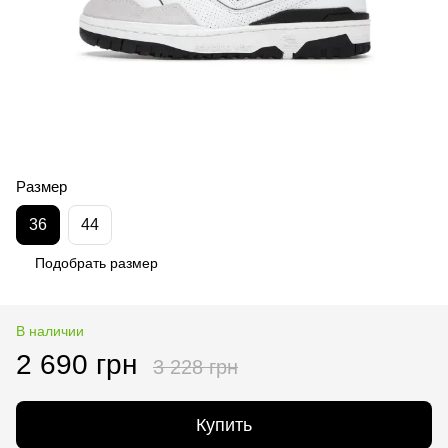
Размер
36
44
Подобрать размер
В наличии
2 690 грн
3 228 грн
Купить