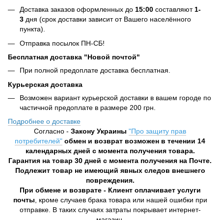
Доставка заказов оформленных до
15:00
составляют
1-
3
дня (срок доставки зависит от Вашего населённого
пункта).
Отправка посылок ПН-СБ!
Бесплатная доставка "Новой почтой"
При полной предоплате доставка бесплатная.
Курьерская доставка
Возможен вариант курьерской доставки в вашем городе по
частичной предоплате в размере 200 грн.
Подробнее о доставке
Согласно -
Закону Украины
"Про защиту прав
потребителей"
обмен и возврат возможен в течении 14
календарных дней с момента получения товара.
Гарантия на товар 30 дней с момента получения на Почте.
Подлежит товар не имеющий явных следов внешнего
повреждения.
При обмене и возврате - Клиент оплачивает услуги
почты
, кроме случаев брака товара или нашей ошибки при
отправке. В таких случаях затраты покрывает интернет-
магазин.