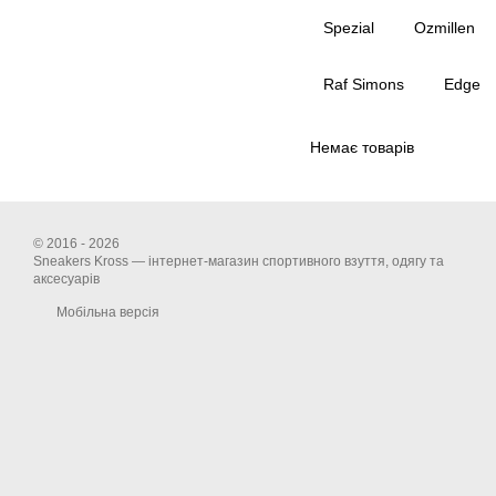
Spezial
Ozmillen
Raf Simons
Edge
Немає товарів
© 2016 - 2026
Sneakers Kross — інтернет-магазин спортивного взуття, одягу та
аксесуарів
Мобільна версія