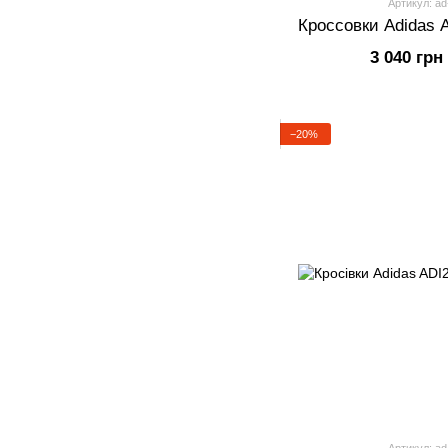
Артикул: ad
Кроссовки Adidas A
3 040 грн
−20%