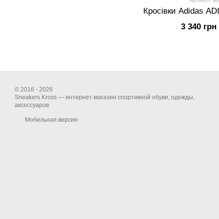
Артикул: ad
Кросівки Adidas AD
3 340 грн
© 2016 - 2026
Sneakers Kross — интернет-магазин спортивной обуви, одежды,
аксессуаров
Мобильная версия