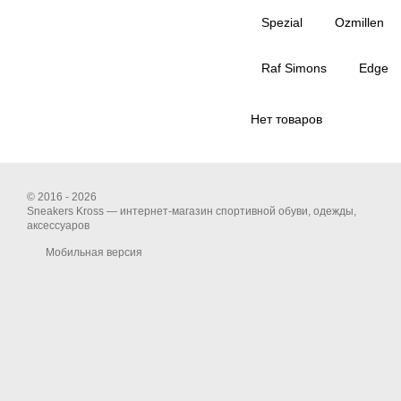
Spezial
Ozmillen
Raf Simons
Edge
Нет товаров
© 2016 - 2026
Sneakers Kross — интернет-магазин спортивной обуви, одежды,
аксессуаров
Мобильная версия