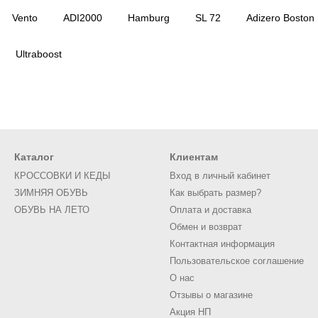
Vento
ADI2000
Hamburg
SL 72
Adizero Boston
Ultraboost
Каталог
Клиентам
КРОССОВКИ И КЕДЫ
Вход в личный кабинет
ЗИМНЯЯ ОБУВЬ
Как выбрать размер?
ОБУВЬ НА ЛЕТО
Оплата и доставка
Обмен и возврат
Контактная информация
Пользовательское соглашение
О нас
Отзывы о магазине
Акция НП