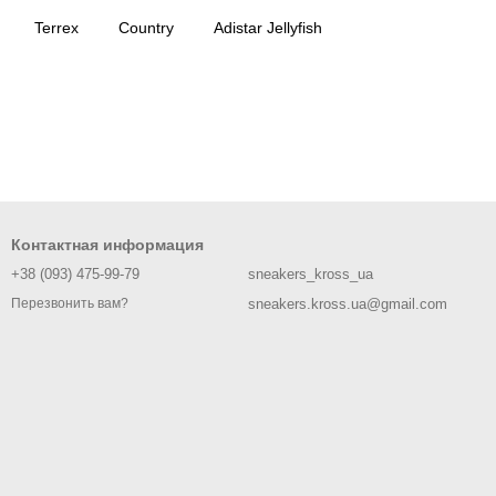
Terrex
Country
Adistar Jellyfish
Контактная информация
+38 (093) 475-99-79
sneakers_kross_ua
sneakers.kross.ua@gmail.com
Перезвонить вам?